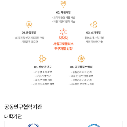
공동연구협력기관
대학기관