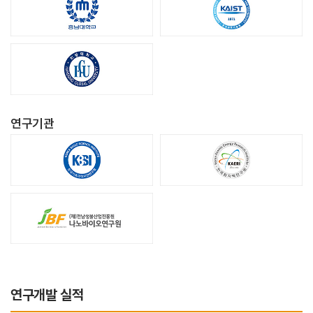
연구기관
연구개발 실적