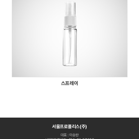
스프레이
서울프로폴리스(주)
대표 : 이승완