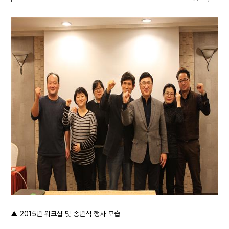
▲ 2015년 워크샵 및 송년식 행사 모습