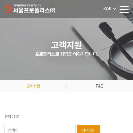
KOR
고객지원
프로폴리스로 희망을 이야기합니다.
공지사항
F&Q
전체 : 161
검색하기