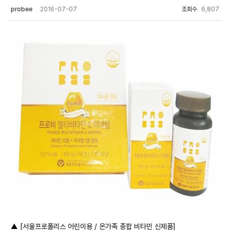
probee
2016-07-07
조회수
6,807
▲ [서울프로폴리스 어린이용 / 온가족 종합 비타민 신제품]