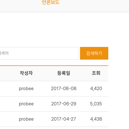
언론보도
검색하기
작성자
등록일
조회
probee
2017-08-08
4,420
probee
2017-06-29
5,035
probee
2017-04-27
4,438