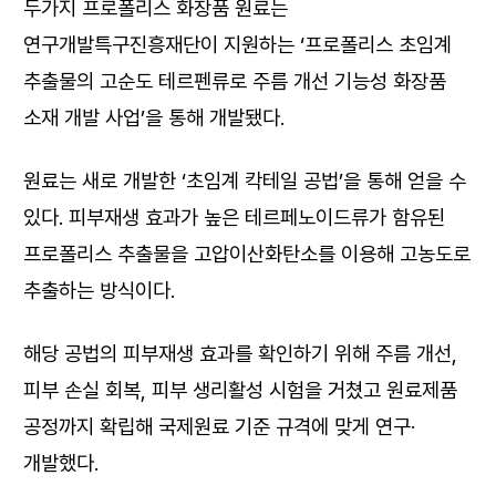
두가지 프로폴리스 화장품 원료는
연구개발특구진흥재단이 지원하는 ‘프로폴리스 초임계
추출물의 고순도 테르펜류로 주름 개선 기능성 화장품
소재 개발 사업’을 통해 개발됐다.
원료는 새로 개발한 ‘초임계 칵테일 공법’을 통해 얻을 수
있다. 피부재생 효과가 높은 테르페노이드류가 함유된
프로폴리스 추출물을 고압이산화탄소를 이용해 고농도로
추출하는 방식이다.
해당 공법의 피부재생 효과를 확인하기 위해 주름 개선,
피부 손실 회복, 피부 생리활성 시험을 거쳤고 원료제품
공정까지 확립해 국제원료 기준 규격에 맞게 연구·
개발했다.