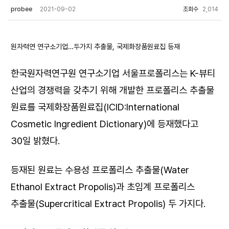
probee
2021-09-02
조회수
2,014
원자력연 연구소기업…두가지 추출물, 국제화장품원료집 등재
한국원자력연구원 연구소기업 서울프로폴리스는 K-뷰티
산업의 경쟁력을 갖추기 위해 개발한 프로폴리스 추출물
원료를 국제화장품원료집(ICID:International
Cosmetic Ingredient Dictionary)에 등재했다고
30일 밝혔다.
등재된 원료는 수용성 프로폴리스 추출물(Water
Ethanol Extract Propolis)과 초임계 프로폴리스
추출물(Supercritical Extract Propolis) 두 가지다.