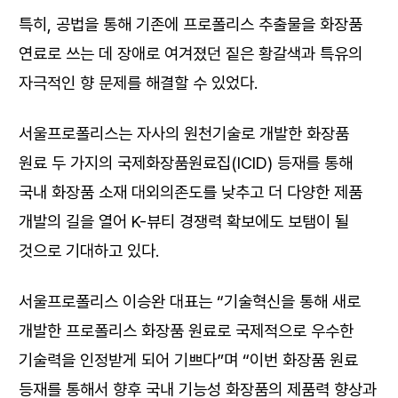
특히, 공법을 통해 기존에 프로폴리스 추출물을 화장품
연료로 쓰는 데 장애로 여겨졌던 짙은 황갈색과 특유의
자극적인 향 문제를 해결할 수 있었다.
서울프로폴리스는 자사의 원천기술로 개발한 화장품
원료 두 가지의 국제화장품원료집(ICID) 등재를 통해
국내 화장품 소재 대외의존도를 낮추고 더 다양한 제품
개발의 길을 열어 K-뷰티 경쟁력 확보에도 보탬이 될
것으로 기대하고 있다.
서울프로폴리스 이승완 대표는 “기술혁신을 통해 새로
개발한 프로폴리스 화장품 원료로 국제적으로 우수한
기술력을 인정받게 되어 기쁘다”며 “이번 화장품 원료
등재를 통해서 향후 국내 기능성 화장품의 제품력 향상과