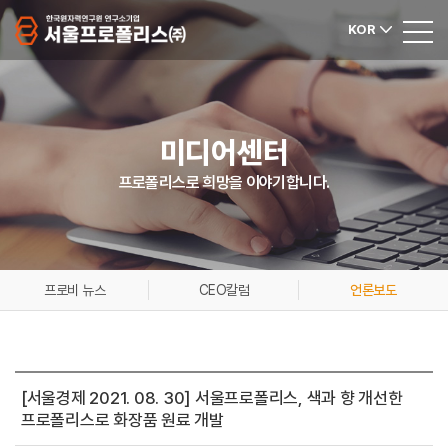
KOR
미디어센터
프로폴리스로 희망을 이야기합니다.
프로비 뉴스
CEO칼럼
언론보도
[서울경제 2021. 08. 30] 서울프로폴리스, 색과 향 개선한
프로폴리스로 화장품 원료 개발