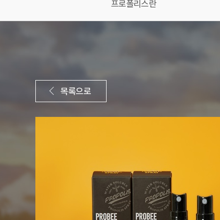
프로폴리스란
목록으로