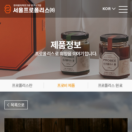
KOR
제품정보
프로폴리스로 희망을 이야기합니다.
프로폴리스란
프로비 제품
프로폴리스 원료
목록으로