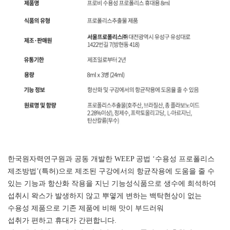
한국원자력연구원과 공동 개발한 WEEP 공법 ‘수용성 프로폴리스
제조방법’(특허)으로 제조된 구강에서의 항균작용에 도움을 줄 수
있는 기능과 항산화 작용을 지닌 기능성식품으로 생수에 희석하여
섭취시 왁스가 발생하지 않고 뿌옇게 변하는 백탁현상이 없는
수용성 제품으로 기존 제품에 비해 맛이 부드러워
섭취가 편하고 휴대가 간편합니다.